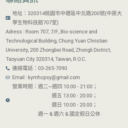
地址：320314桃園市中壢區中北路200號(中原大
學生物科技館707室)
Adress : Room 707, 7/F., Bio-science and
Technological Building, Chung Yuan Christian
University, 200 Zhongbei Road, Zhongli District,
Taoyuan City 320314, Taiwan, R.O.C.
連絡電話：03-265-7090
Email : kymhcpsy@gmail.com
營業時間：週二~週四 10:00 - 21:00；
週五 13:00 - 20:00；
週日 10:00 - 20:00；
週一 & 週六 & 國定假日公休