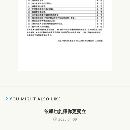
YOU MIGHT ALSO LIKE
依賴也能讓你更獨立
2025-04-09