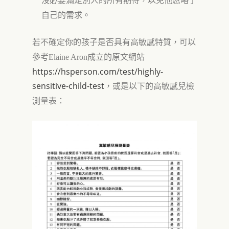
沒必要滿足別人的所有期待，以免他忽略了
自己的需求
。
若不確定你的孩子是否具有高敏感特質，可以
參考Elaine Aron成立的原文網站
https://hsperson.com/test/highly-
sensitive-child-test
，或是以下的高敏感兒檢
測量表：